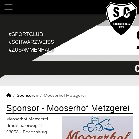
#SPORTCLUB
#SCHWARZWEISS
#ZUSAMMENHALT
Sponsoren
Mooserhof Metzgerei
Sponsor - Mooserhof Metzgerei
Mooserhof Metzgerei
Brücklmaierweg 18
93053 - Regensburg