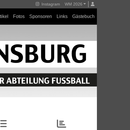
Instagram
WM 2026
tikel
Fotos
Sponsoren
Links
Gästebuch