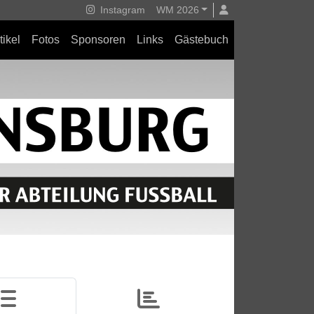
Instagram
WM 2026
tikel
Fotos
Sponsoren
Links
Gästebuch