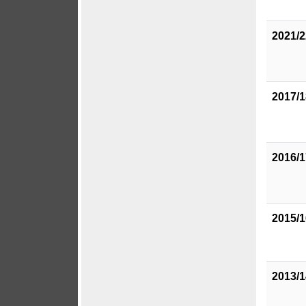
2021/2
2017/1
2016/1
2015/1
2013/1