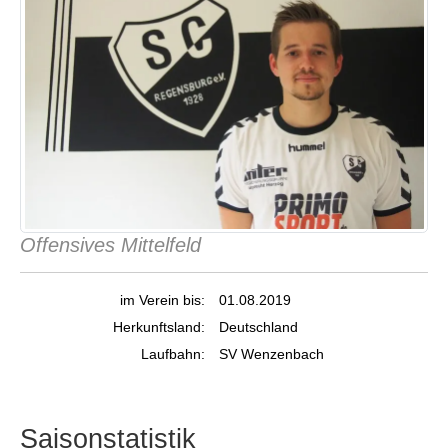
Offensives Mittelfeld
im Verein bis:
01.08.2019
Herkunftsland:
Deutschland
Laufbahn:
SV Wenzenbach
Saisonstatistik