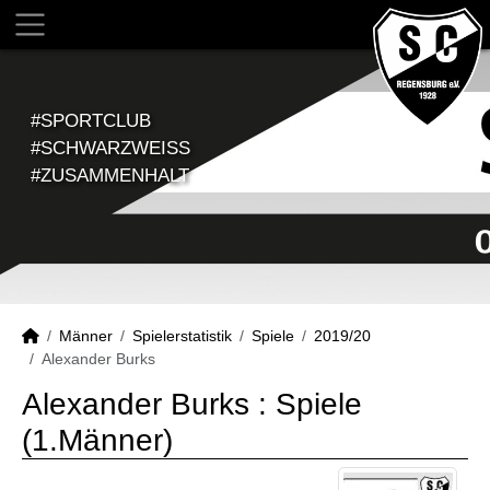
#SPORTCLUB
#SCHWARZWEISS
#ZUSAMMENHALT
Männer
Spielerstatistik
Spiele
2019/20
Alexander Burks
Alexander Burks : Spiele
(1.Männer)