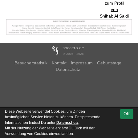
zum Profil
von
Shihab Al Saidi
soccero.de
© 2006 - 2026
Besucherstatistik
Kontakt
Impressum
Geburtstage
Datenschutz
Diese Webseite verwendet Cookies, um Dir den
OK
bestmöglichen Service bieten zu können. Entsprechende
Informationen findest Du unter
Datenschutz
.
Mit der Nutzung der Webseite erklärst Du Dich mit der
Verwendung von Cookies einverstanden.