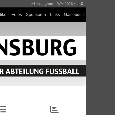
Instagram
WM 2026
tikel
Fotos
Sponsoren
Links
Gästebuch