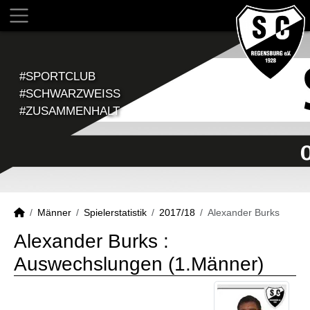
#SPORTCLUB
#SCHWARZWEISS
#ZUSAMMENHALT
Männer
Spielerstatistik
2017/18
Alexander Burks
Alexander Burks :
Auswechslungen (1.Männer)