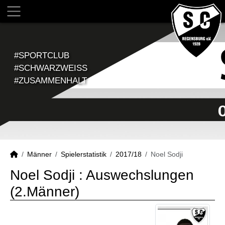
#SPORTCLUB
#SCHWARZWEISS
#ZUSAMMENHALT
Männer
Spielerstatistik
2017/18
Noel Sodji
Noel Sodji : Auswechslungen
(2.Männer)