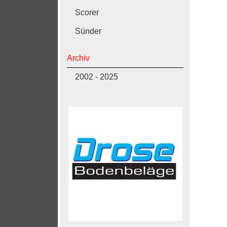
Scorer
Sünder
Archiv
2002 - 2025