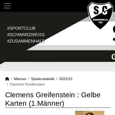
#SPORTCLUB
#SCHWARZWEISS
#ZUSAMMENHALT
Männer
Spielerstatistik
2022/23
Clemens Greifenstein
Clemens Greifenstein : Gelbe
Karten (1.Männer)