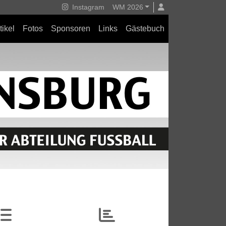
Instagram
WM 2026
tikel
Fotos
Sponsoren
Links
Gästebuch