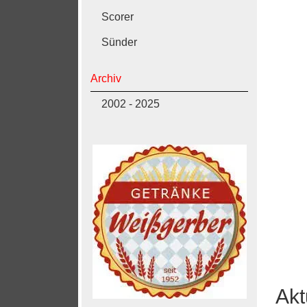
Scorer
Sünder
Archiv
2002 - 2025
Akt