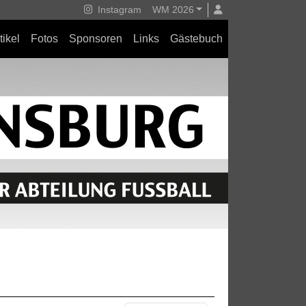
Instagram
WM 2026
tikel
Fotos
Sponsoren
Links
Gästebuch