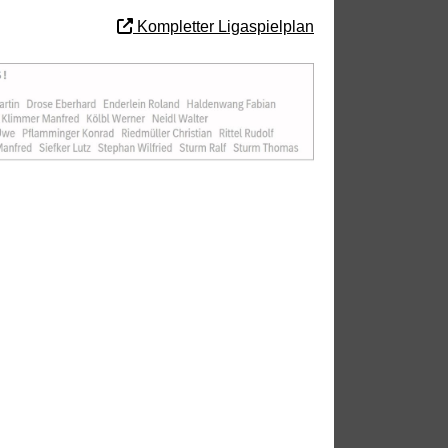
Kompletter Ligaspielplan