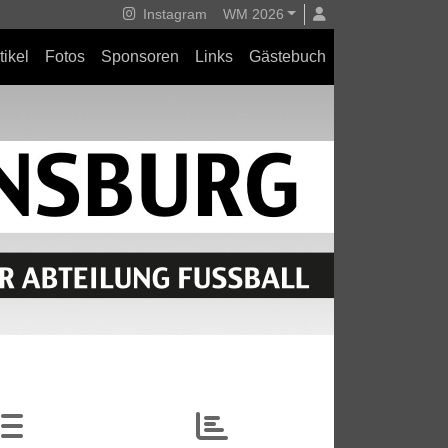
Instagram
WM 2026
tikel
Fotos
Sponsoren
Links
Gästebuch